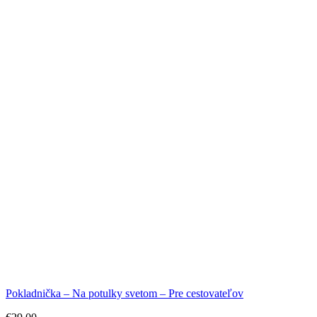
Pokladnička – Na potulky svetom – Pre cestovateľov