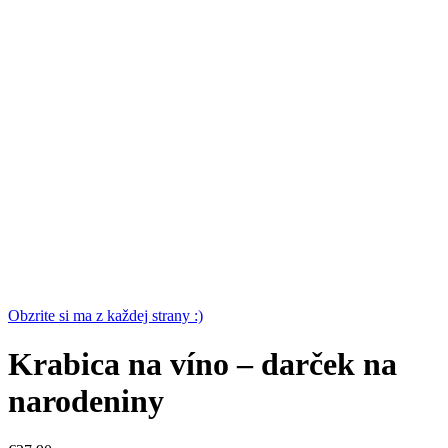
Obzrite si ma z každej strany :)
Krabica na víno – darček na
narodeniny