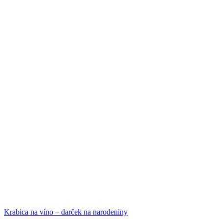
Krabica na víno – darček na narodeniny