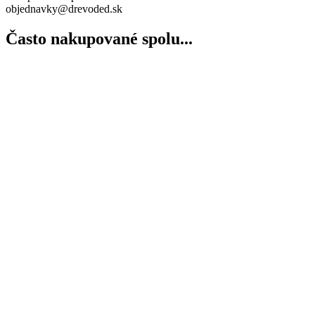
objednavky@drevoded.sk
Často nakupované spolu...