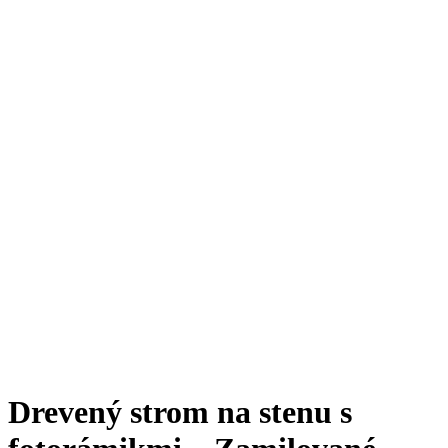
Drevený strom na stenu s